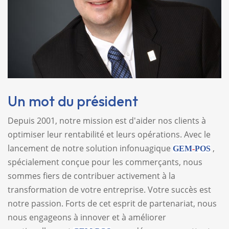
Un mot du président
Depuis 2001, notre mission est d'aider nos clients à
optimiser leur rentabilité et leurs opérations. Avec le
lancement de notre solution infonuagique
,
GEM
-
POS
spécialement conçue pour les commerçants, nous
sommes fiers de contribuer activement à la
transformation de votre entreprise. Votre succès est
notre passion. Forts de cet esprit de partenariat, nous
nous engageons à innover et à améliorer