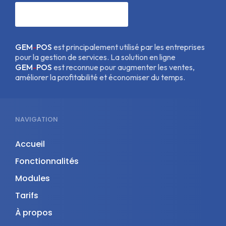
CONTACTEZ-NOUS
GEM
-
POS
est principalement utilisé par les entreprises
pour la gestion de services. La solution en ligne
GEM
-
POS
est reconnue pour augmenter les ventes,
améliorer la profitabilité et économiser du temps.
NAVIGATION
Accueil
Fonctionnalités
Modules
Tarifs
À propos