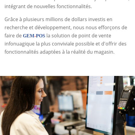
intégrant de nouvelles fonctionnalités.
Grâce à plusieurs millions de dollars investis en
recherche et développement, nous nous efforçons de
faire de
la solution de point de vente
GEM
-
POS
infonuagique la plus conviviale possible et d'offrir des
fonctionnalités adaptées à la réalité du magasin.