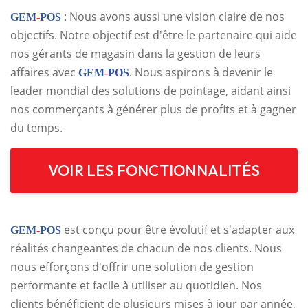
: Nous avons aussi une vision claire de nos
GEM
-
POS
objectifs. Notre objectif est d'être le partenaire qui aide
nos gérants de magasin dans la gestion de leurs
affaires avec
. Nous aspirons à devenir le
GEM
-
POS
leader mondial des solutions de pointage, aidant ainsi
nos commerçants à générer plus de profits et à gagner
du temps.
VOIR LES FONCTIONNALITÉS
est conçu pour être évolutif et s'adapter aux
GEM
-
POS
réalités changeantes de chacun de nos clients. Nous
nous efforçons d'offrir une solution de gestion
performante et facile à utiliser au quotidien. Nos
clients bénéficient de plusieurs mises à jour par année,