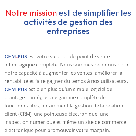
Notre mission
est de simplifier les
activités de gestion des
entreprises
est votre solution de point de vente
GEM
-
POS
infonuagique complète. Nous sommes reconnus pour
notre capacité à augmenter les ventes, améliorer la
rentabilité et faire gagner du temps à nos utilisateurs.
est bien plus qu'un simple logiciel de
GEM
-
POS
pointage. Il intègre une gamme complète de
fonctionnalités, notamment la gestion de la relation
client (CRM), une pointeuse électronique, une
inspection numérique et même un site de commerce
électronique pour promouvoir votre magasin.