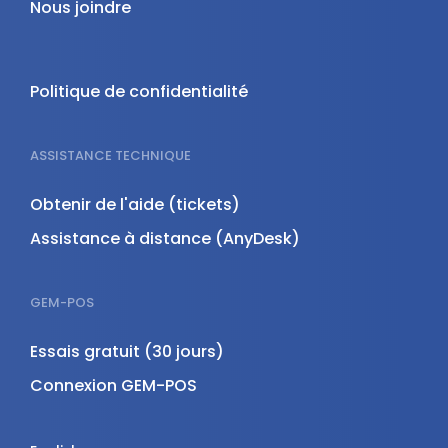
Nous joindre
Politique de confidentialité
ASSISTANCE TECHNIQUE
Obtenir de l'aide (tickets)
Assistance à distance (AnyDesk)
GEM-POS
Essais gratuit (30 jours)
Connexion GEM-POS